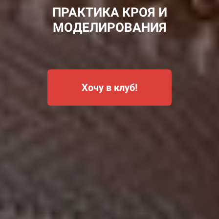
ПРАКТИКА КРОЯ И
МОДЕЛИРОВАНИЯ
Хочу в клуб!