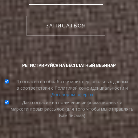
ЗАПИСАТЬСЯ
РЕГИСТРИРУЙСЯ НА БЕСПЛАТНЫЙ ВЕБИНАР
Я согласен на обработку моих персональных данных
в соответствии с
Политикой конфиденциальности
и
Договором оферты
Даю согласие на получение информационных и
маркетинговых рассылок (для того чтобы мы отправлять
Вам письма)