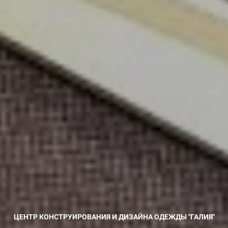
ЦЕНТР КОНСТРУИРОВАНИЯ И ДИЗАЙНА ОДЕЖДЫ "ГАЛИЯ"