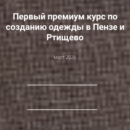
Первый премиум курс по
созданию одежды в Пензе и
Ртищево
март 2026